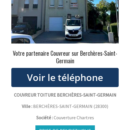
Votre partenaire Couvreur sur Berchères-Saint-
Germain
COUVREUR TOITURE BERCHÈRES-SAINT-GERMAIN
Ville :
BERCHÈRES-SAINT-GERMAIN
(
28300
)
Société :
Couverture Chartres