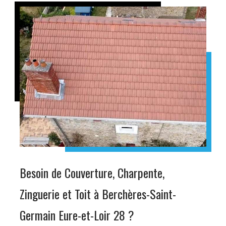
Besoin de Couverture, Charpente,
Zinguerie et Toit à Berchères-Saint-
Germain Eure-et-Loir 28 ?