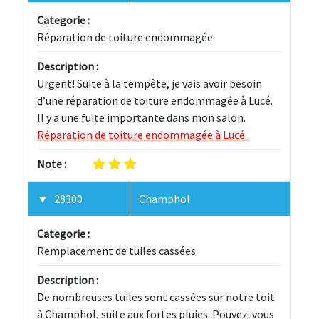
Categorie :
Réparation de toiture endommagée
Description :
Urgent! Suite à la tempête, je vais avoir besoin 
d’une réparation de toiture endommagée à Lucé. 
Il y a une fuite importante dans mon salon. 
Réparation de toiture endommagée à Lucé.
Note :
28300
Champhol
Categorie :
Remplacement de tuiles cassées
Description :
De nombreuses tuiles sont cassées sur notre toit 
à Champhol, suite aux fortes pluies. Pouvez-vous 