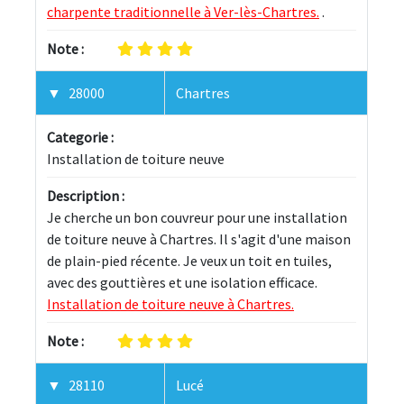
charpente traditionnelle à Ver-lès-Chartres.
 .
Note :
28000
Chartres
Categorie :
Installation de toiture neuve
Description :
Je cherche un bon couvreur pour une installation 
de toiture neuve à Chartres. Il s'agit d'une maison 
de plain-pied récente. Je veux un toit en tuiles, 
avec des gouttières et une isolation efficace. 
Installation de toiture neuve à Chartres.
Note :
28110
Lucé