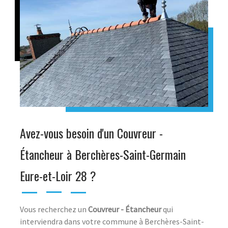
Avez-vous besoin d'un Couvreur -
Étancheur à Berchères-Saint-Germain
Eure-et-Loir 28 ?
Vous recherchez un
Couvreur - Étancheur
qui
interviendra dans votre commune à Berchères-Saint-