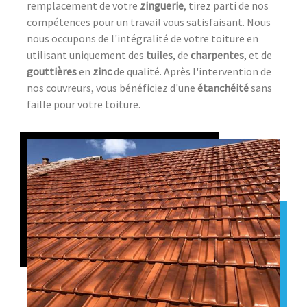
remplacement de votre
zinguerie
, tirez parti de nos
compétences pour un travail vous satisfaisant. Nous
nous occupons de l'intégralité de votre toiture en
utilisant uniquement des
tuiles
, de
charpentes
, et de
gouttières
en
zinc
de qualité. Après l'intervention de
nos couvreurs, vous bénéficiez d'une
étanchéité
sans
faille pour votre toiture.