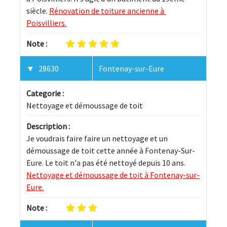
siècle. 
Rénovation de toiture ancienne à 
Poisvilliers.
Note :
28630
Fontenay-sur-Eure
Categorie :
Nettoyage et démoussage de toit
Description :
Je voudrais faire faire un nettoyage et un 
démoussage de toit cette année à Fontenay-Sur-
Eure. Le toit n'a pas été nettoyé depuis 10 ans. 
Nettoyage et démoussage de toit à Fontenay-sur-
Eure.
Note :