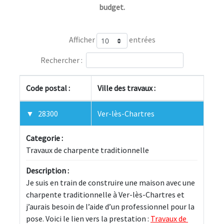
budget.
Afficher
entrées
Rechercher :
Code postal :
Ville des travaux :
28300
Ver-lès-Chartres
Categorie :
Travaux de charpente traditionnelle
Description :
Je suis en train de construire une maison avec une 
charpente traditionnelle à Ver-lès-Chartres et 
j’aurais besoin de l’aide d’un professionnel pour la 
pose. Voici le lien vers la prestation : 
Travaux de 