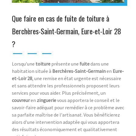
Que faire en cas de fuite de toiture à
Berchères-Saint-Germain, Eure-et-Loir 28
?
Lorsqu'une
toiture
présente une
fuite
dans une
habitation située à
Berchères-Saint-Germain
en
Eure-
et-Loir 28
, une remise en état urgente est nécessaire
et sans attendre les professionnels proposent leurs
services pour vous aider. Plus précisément, un
couvreur
en
zinguerie
vous apportera le conseil et le
savoir-faire adéquat pour remédier à ce problème avec
sa parfaite maîtrise de l'artisanat. Vous bénéficierez
alors d'une intervention adaptée qui vous apportera
des résultats économiquement et qualitativement