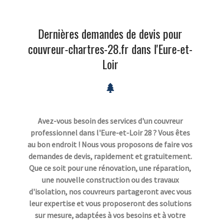
Dernières demandes de devis pour
couvreur-chartres-28.fr dans l'Eure-et-
Loir
Avez-vous besoin des services d'un couvreur
professionnel dans l'Eure-et-Loir 28 ? Vous êtes
au bon endroit ! Nous vous proposons de faire vos
demandes de devis, rapidement et gratuitement.
Que ce soit pour une rénovation, une réparation,
une nouvelle construction ou des travaux
d'isolation, nos couvreurs partageront avec vous
leur expertise et vous proposeront des solutions
sur mesure, adaptées à vos besoins et à votre