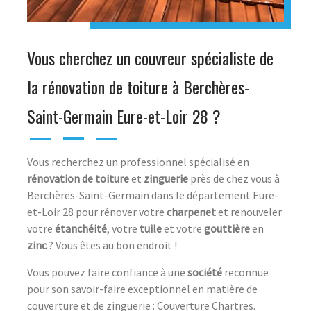
Vous cherchez un couvreur spécialiste de
la rénovation de toiture à Berchères-
Saint-Germain Eure-et-Loir 28 ?
Vous recherchez un professionnel spécialisé en
rénovation de toiture
et
zinguerie
près de chez vous à
Berchères-Saint-Germain dans le département Eure-
et-Loir 28 pour rénover votre
charpenet
et renouveler
votre
étanchéité
, votre
tuile
et votre
gouttière
en
zinc
? Vous êtes au bon endroit !
Vous pouvez faire confiance à une
société
reconnue
pour son savoir-faire exceptionnel en matière de
couverture et de zinguerie : Couverture Chartres.