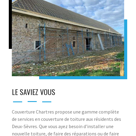
LE SAVIEZ VOUS
Couverture Chartres propose une gamme complète
de services en couverture de toiture aux résidents des
Deux-Sèvres. Que vous ayez besoin d'installer une
nouvelle toiture, de faire des réparations ou de faire