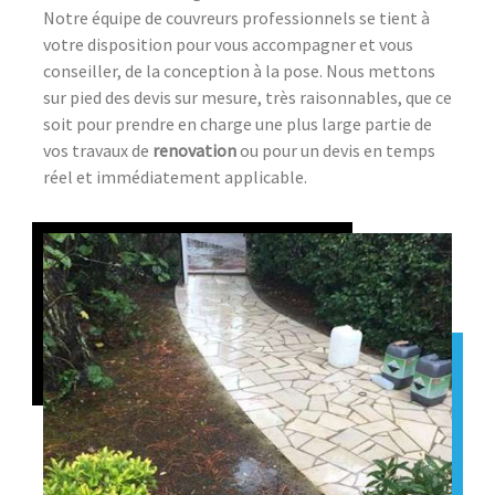
Notre équipe de couvreurs professionnels se tient à
votre disposition pour vous accompagner et vous
conseiller, de la conception à la pose. Nous mettons
sur pied des devis sur mesure, très raisonnables, que ce
soit pour prendre en charge une plus large partie de
vos travaux de
renovation
ou pour un devis en temps
réel et immédiatement applicable.