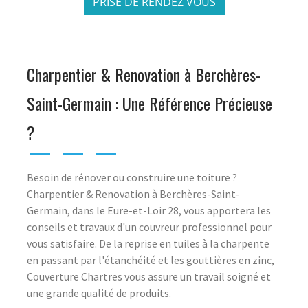
PRISE DE RENDEZ VOUS
Charpentier & Renovation à Berchères-
Saint-Germain : Une Référence Précieuse
?
Besoin de rénover ou construire une toiture ?
Charpentier & Renovation à Berchères-Saint-
Germain, dans le Eure-et-Loir 28, vous apportera les
conseils et travaux d'un couvreur professionnel pour
vous satisfaire. De la reprise en tuiles à la charpente
en passant par l'étanchéité et les gouttières en zinc,
Couverture Chartres vous assure un travail soigné et
une grande qualité de produits.