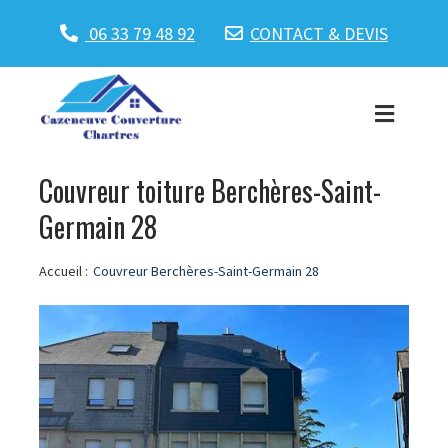
06 33 79 48 92
CONTACT & DEVIS
Couvreur toiture Berchères-Saint-
Germain 28
Accueil :
Couvreur Berchères-Saint-Germain 28