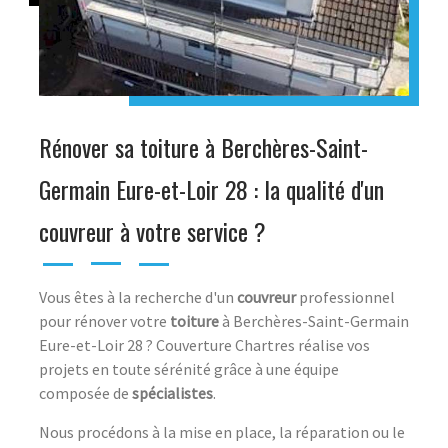
Rénover sa toiture à Berchères-Saint-
Germain Eure-et-Loir 28 : la qualité d'un
couvreur à votre service ?
Vous êtes à la recherche d'un
couvreur
professionnel
pour rénover votre
toiture
à Berchères-Saint-Germain
Eure-et-Loir 28 ? Couverture Chartres réalise vos
projets en toute sérénité grâce à une équipe
composée de
spécialistes
.
Nous procédons à la mise en place, la réparation ou le