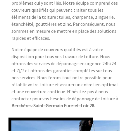
problèmes qui y sont liés. Notre équipe comprend des
couvreurs qualifiés qui peuvent traiter tous les
éléments de la toiture : tuiles, charpente, zinguerie,
étanchéité, gouttières et zinc. Par conséquent, nous
sommes en mesure de mettre en place des solutions
rapides et efficaces.
Notre équipe de couvreurs qualifiés est à votre
disposition pour tous vos travaux de toiture. Nous
offrons des services de dépannage en urgence 24h/24
et 7j/7 et offrons des garanties complètes sur tous
nos services. Nous ferons tout notre possible pour
rétablir votre toiture et assurer un entretien optimal
et une couverture continue. N'hésitez pas à nous
contacter pour vos besoins de dépannage de toiture à
Berchères-Saint-Germain Eure-et-Loir 28.