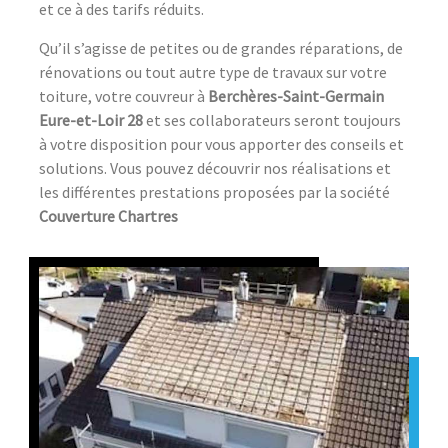
et ce à des tarifs réduits.
Qu’il s’agisse de petites ou de grandes réparations, de
rénovations ou tout autre type de travaux sur votre
toiture, votre couvreur à
Berchères-Saint-Germain
Eure-et-Loir 28
et ses collaborateurs seront toujours
à votre disposition pour vous apporter des conseils et
solutions. Vous pouvez découvrir nos réalisations et
les différentes prestations proposées par la société
Couverture Chartres