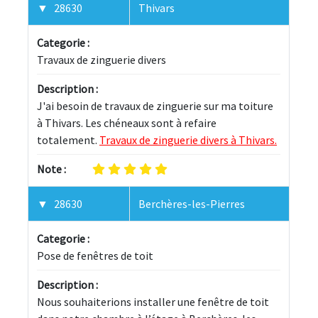
28630
Thivars
Categorie :
Travaux de zinguerie divers
Description :
J'ai besoin de travaux de zinguerie sur ma toiture 
à Thivars. Les chéneaux sont à refaire 
totalement. 
Travaux de zinguerie divers à Thivars.
Note :
28630
Berchères-les-Pierres
Categorie :
Pose de fenêtres de toit
Description :
Nous souhaiterions installer une fenêtre de toit 