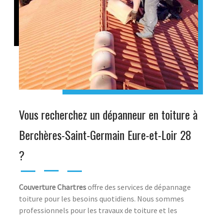
Vous recherchez un dépanneur en toiture à
Berchères-Saint-Germain Eure-et-Loir 28
?
Couverture Chartres
offre des services de dépannage
toiture pour les besoins quotidiens. Nous sommes
professionnels pour les travaux de toiture et les