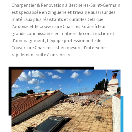
Charpentier & Renovation à Berchères-Saint-Germain
est spécialisée en zinguerie et travaille aussi sur des
matériaux plus résistants et durables tels que
l’ardoise et le Couverture Chartres. Grâce à leur
grande connaissance en matière de construction et
d’aménagement, l'équipe professionnelle de
Couverture Chartres est en mesure d’intervenir
rapidement suite à un sinistre.