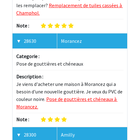
les remplacer? 
Remplacement de tuiles cassées à 
Champhol.
Note :
28630
Morancez
Categorie :
Pose de gouttières et chéneaux
Description :
Je viens d'acheter une maison à Morancez qui a 
besoin d'une nouvelle gouttière. Je veux du PVC de 
couleur noire. 
Pose de gouttières et chéneaux à 
Morancez.
Note :
28300
Amilly