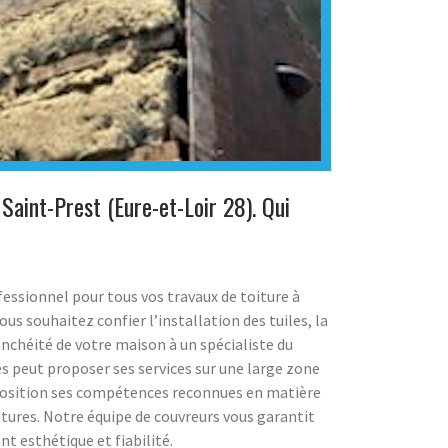
 Saint-Prest (Eure-et-Loir 28). Qui
essionnel pour tous vos travaux de toiture à
ous souhaitez confier l’installation des tuiles, la
anchéité de votre maison à un spécialiste du
 peut proposer ses services sur une large zone
position ses compétences reconnues en matière
itures. Notre équipe de couvreurs vous garantit
nt esthétique et fiabilité.