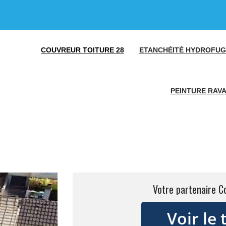
COUVREUR TOITURE 28
ETANCHÉITÉ HYDROFUG
PEINTURE RAV
Votre partenaire C