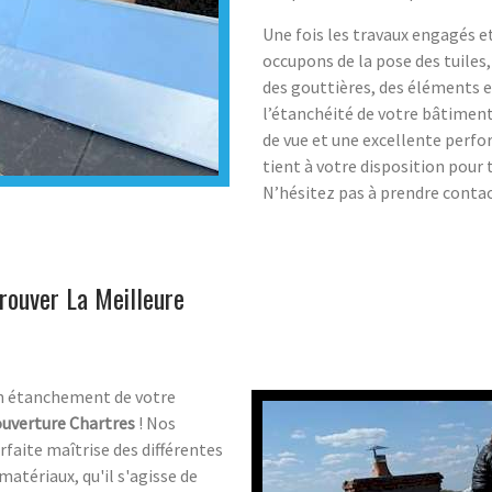
Une fois les travaux engagés 
occupons de la pose des tuiles, 
des gouttières, des éléments e
l’étanchéité de votre bâtiment
de vue et une excellente perfo
tient à votre disposition pour
N’hésitez pas à prendre contact
Trouver La Meilleure
en étanchement de votre
uverture Chartres
! Nos
rfaite maîtrise des différentes
matériaux, qu'il s'agisse de