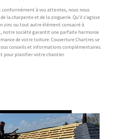
et conformément à vos attentes, nous nous
de la charpente et de la zinguerie. Qu’il s’agisse
n zinc ou tout autre élément consacré à
, notre société garantit une parfaite harmonie
rmance de votre toiture. Couverture Chartres se
 tous conseils et informations complémentaires.
 pour planifier votre chantier.