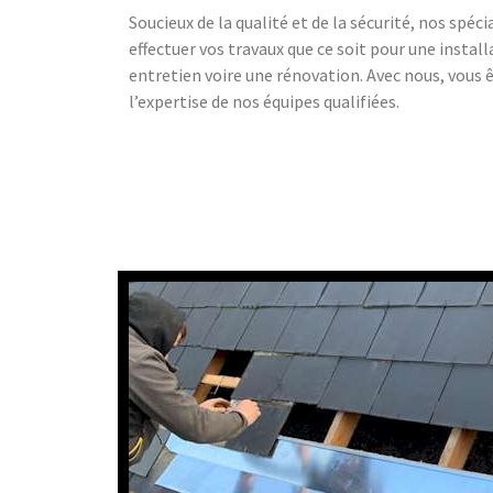
Soucieux de la qualité et de la sécurité, nos spéc
effectuer vos travaux que ce soit pour une install
entretien voire une rénovation. Avec nous, vous êt
l’expertise de nos équipes qualifiées.