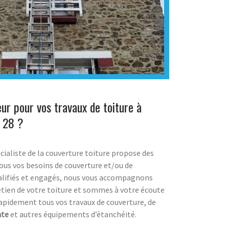
ur pour vos travaux de toiture à
r 28 ?
cialiste de la couverture toiture propose des
ous vos besoins de couverture et/ou de
alifiés et engagés, nous vous accompagnons
retien de votre toiture et sommes à votre écoute
rapidement tous vos travaux de couverture, de
nte
et autres équipements d’étanchéité.