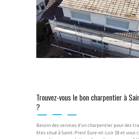
Trouvez-vous le bon charpentier à Sai
?
Besoin des services d'un charpentier pour des tra
êtes situé à Saint-Prest Eure-et-Loir 28 et vous