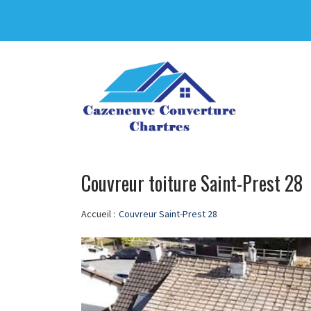
Couvreur toiture Saint-Prest 28
Accueil :
Couvreur Saint-Prest 28