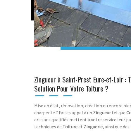
Zingueur à Saint-Prest Eure-et-Loir : 
Solution Pour Votre Toiture ?
Mise en état, rénovation, création ou encore bi
charpente ? Faites appel à un
Zingueur
tel que
Co
artisans qualifiés mettent à votre service leur pa
techniques de
Toiture
et
Zinguerie,
ainsi que des 