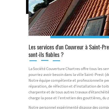
Les services d'un Couvreur à Saint-Pre
sont-ils fiables ?
La Société Couverture Chartres offre tous les ser
pourriez avoir besoin dans la ville Saint-Prest (
Notre équipe compétente et professionnelle peut
réparation, de réfection et d’installation de toitu
charpente et de tous autres travaux d’étanchéi
charge la pose et l'entretien des gouttières, du 
Notre personnel expérimenté dispose des compé