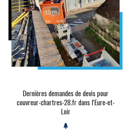
Dernières demandes de devis pour
couvreur-chartres-28.fr dans l'Eure-et-
Loir