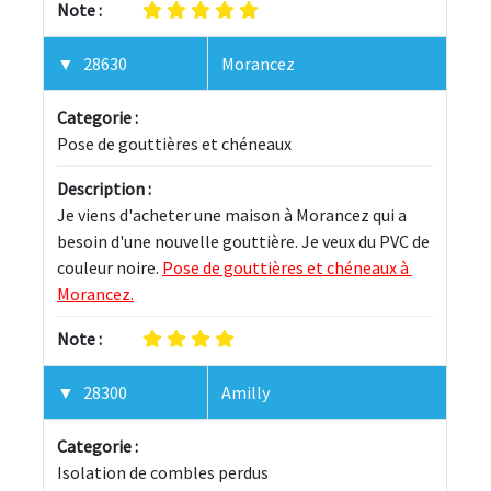
Note :
28630
Morancez
Categorie :
Pose de gouttières et chéneaux
Description :
Je viens d'acheter une maison à Morancez qui a 
besoin d'une nouvelle gouttière. Je veux du PVC de 
couleur noire. 
Pose de gouttières et chéneaux à 
Morancez.
Note :
28300
Amilly
Categorie :
Isolation de combles perdus