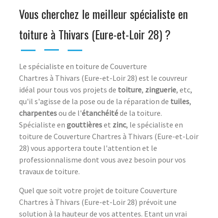
Vous cherchez le meilleur spécialiste en
toiture à Thivars (Eure-et-Loir 28) ?
Le spécialiste en toiture de Couverture
Chartres à Thivars (Eure-et-Loir 28) est le couvreur
idéal pour tous vos projets de
toiture
,
zinguerie
, etc,
qu'il s'agisse de la pose ou de la réparation de
tuiles
,
charpentes
ou de l'
étanchéité
de la toiture.
Spécialiste en
gouttières
et
zinc
, le spécialiste en
toiture de Couverture Chartres à Thivars (Eure-et-Loir
28) vous apportera toute l'attention et le
professionnalisme dont vous avez besoin pour vos
travaux de toiture.
Quel que soit votre projet de toiture Couverture
Chartres à Thivars (Eure-et-Loir 28) prévoit une
solution à la hauteur de vos attentes. Etant un vrai