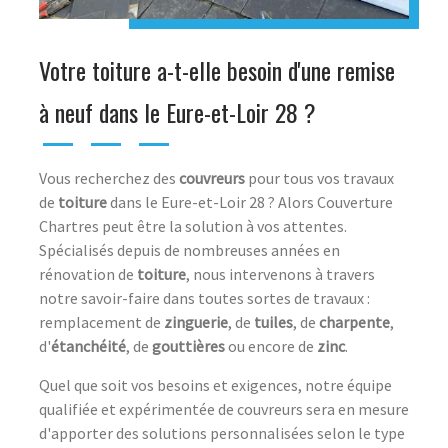
Votre toiture a-t-elle besoin d'une remise
à neuf dans le Eure-et-Loir 28 ?
Vous recherchez des
couvreurs
pour tous vos travaux
de
toiture
dans le Eure-et-Loir 28 ? Alors Couverture
Chartres peut être la solution à vos attentes.
Spécialisés depuis de nombreuses années en
rénovation de
toiture
, nous intervenons à travers
notre savoir-faire dans toutes sortes de travaux :
remplacement de
zinguerie
, de
tuiles
, de
charpente
,
d'
étanchéité
, de
gouttières
ou encore de
zinc
.
Quel que soit vos besoins et exigences, notre équipe
qualifiée et expérimentée de couvreurs sera en mesure
d'apporter des solutions personnalisées selon le type