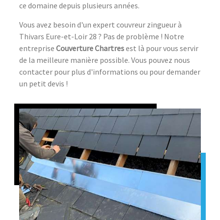
ce domaine depuis plusieurs années.
Vous avez besoin d'un expert couvreur zingueur à
Thivars Eure-et-Loir 28 ? Pas de problème ! Notre
entreprise
Couverture Chartres
est là pour vous servir
de la meilleure manière possible. Vous pouvez nous
contacter pour plus d'informations ou pour demander
un petit devis !