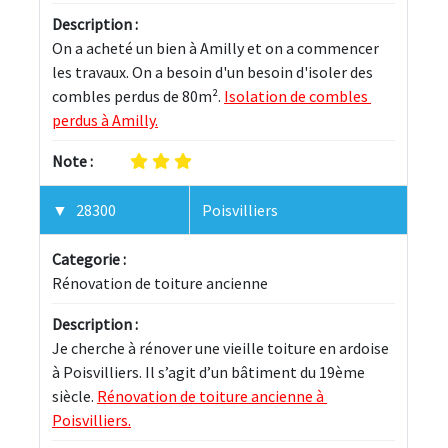
Description :
On a acheté un bien à Amilly et on a commencer 
les travaux. On a besoin d'un besoin d'isoler des 
combles perdus de 80m². 
Isolation de combles 
perdus à Amilly.
Note :
28300
Poisvilliers
Categorie :
Rénovation de toiture ancienne
Description :
Je cherche à rénover une vieille toiture en ardoise 
à Poisvilliers. Il s’agit d’un bâtiment du 19ème 
siècle. 
Rénovation de toiture ancienne à 
Poisvilliers.