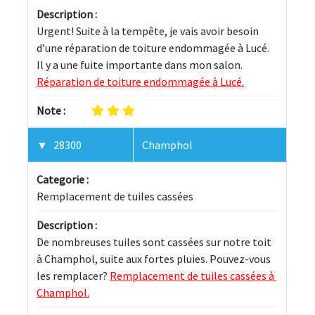
Description :
Urgent! Suite à la tempête, je vais avoir besoin 
d’une réparation de toiture endommagée à Lucé. 
Il y a une fuite importante dans mon salon. 
Réparation de toiture endommagée à Lucé.
Note :
28300
Champhol
Categorie :
Remplacement de tuiles cassées
Description :
De nombreuses tuiles sont cassées sur notre toit 
à Champhol, suite aux fortes pluies. Pouvez-vous 
les remplacer? 
Remplacement de tuiles cassées à 
Champhol.