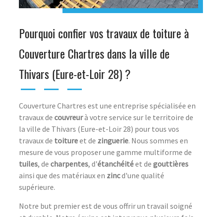
Pourquoi confier vos travaux de toiture à
Couverture Chartres dans la ville de
Thivars (Eure-et-Loir 28) ?
Couverture Chartres est une entreprise spécialisée en
travaux de
couvreur
à votre service sur le territoire de
la ville de Thivars (Eure-et-Loir 28) pour tous vos
travaux de
toiture
et de
zinguerie
. Nous sommes en
mesure de vous proposer une gamme multiforme de
tuiles
, de
charpentes
, d'
étanchéité
et de
gouttières
ainsi que des matériaux en
zinc
d'une qualité
supérieure.
Notre but premier est de vous offrir un travail soigné