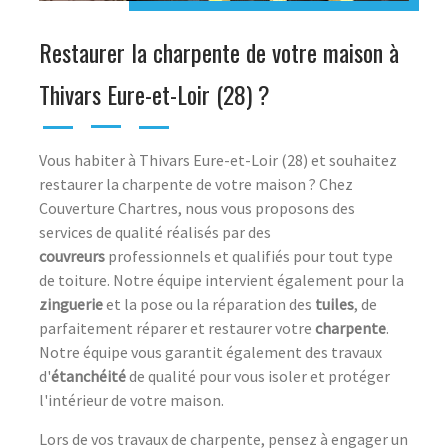
Restaurer la charpente de votre maison à ​
Thivars ​Eure-et-Loir ​(28) ?
Vous habiter à ​Thivars ​Eure-et-Loir ​(​28)​ et souhaitez
restaurer la charpente de votre maison ? ​Chez ​
Couverture Chartres, nous vous proposons des
services de qualité réalisés par des
couvreurs
professionnels et qualifiés pour tout type
de toiture. Notre équipe intervient également pour la
zinguerie
et la pose ou la réparation des
tuiles
, de
parfaitement réparer et restaurer votre
charpente
.
Notre équipe vous garantit également des travaux
d'
étanchéité
de qualité pour vous isoler et protéger
l'intérieur de votre maison.
Lors de vos travaux de charpente, pensez à engager un