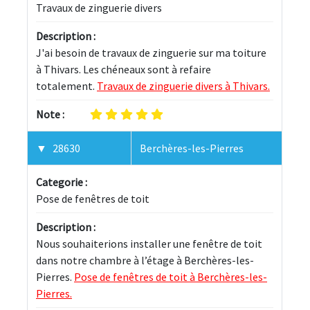
Travaux de zinguerie divers
Description :
J'ai besoin de travaux de zinguerie sur ma toiture 
à Thivars. Les chéneaux sont à refaire 
totalement. 
Travaux de zinguerie divers à Thivars.
Note :
28630
Berchères-les-Pierres
Categorie :
Pose de fenêtres de toit
Description :
Nous souhaiterions installer une fenêtre de toit 
dans notre chambre à l’étage à Berchères-les-
Pierres. 
Pose de fenêtres de toit à Berchères-les-
Pierres.