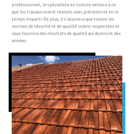
professionnel, le spécialiste en toiture veillera à ce
que les travaux soient réalisés avec précision et en le
temps imparti. De plus, il s'assurera que toutes les
normes de sécurité et de qualité soient respectées et
vous fournira des résultats de qualité qui dureront des
années.