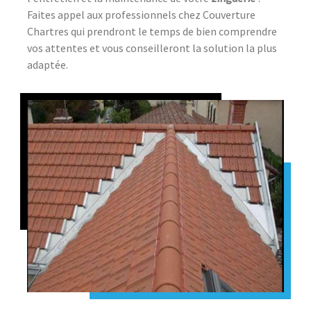
Faites appel aux professionnels chez Couverture
Chartres qui prendront le temps de bien comprendre
vos attentes et vous conseilleront la solution la plus
adaptée.