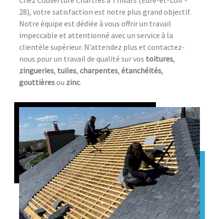
28), votre satisfaction est notre plus grand objectif.
Notre équipe est dédiée à vous offrir un travail
impeccable et attentionné avec un service à la
clientèle supérieur. N’attendez plus et contactez-
nous pour un travail de qualité sur vos
toitures
,
zingueries
,
tuiles
,
charpentes
,
étanchéités
,
gouttières
ou
zinc
.