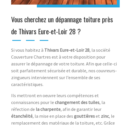
Vous cherchez un dépannage toiture près
de Thivars Eure-et-Loir 28 ?
Si vous habitez à
Thivars Eure-et-Loir 28
, la société
Couverture Chartres est à votre disposition pour
assurer le dépannage de votre toiture. Afin que celle-ci
soit parfaitement sécurisée et durable, nos couvreurs-
zingueurs interviennent sur l’ensemble de ses
caractéristiques.
Ils mettront en oeuvre leurs compétences et
connaissances pour le
changement des tuiles
, la
réfection de
la charpente
, afin de garantir leur
étanchéité
, la mise en place des
gouttières
et
zinc
, le
remplacement des matériaux de la toiture, etc. Grâce