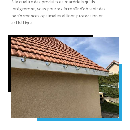
à la qualité des produits et matériels qu’ils
intègreront, vous pourrez être sûr d’obtenir des
performances optimales alliant protection et
esthétique.