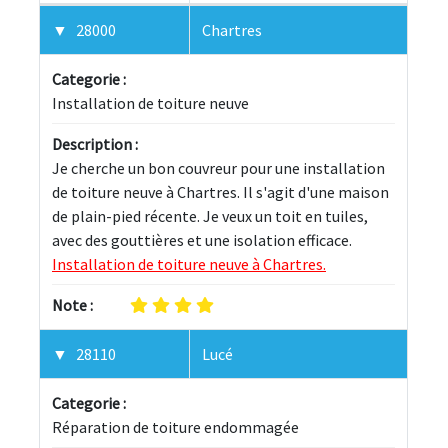
28000
Chartres
Categorie :
Installation de toiture neuve
Description :
Je cherche un bon couvreur pour une installation 
de toiture neuve à Chartres. Il s'agit d'une maison 
de plain-pied récente. Je veux un toit en tuiles, 
avec des gouttières et une isolation efficace. 
Installation de toiture neuve à Chartres.
Note :
28110
Lucé
Categorie :
Réparation de toiture endommagée