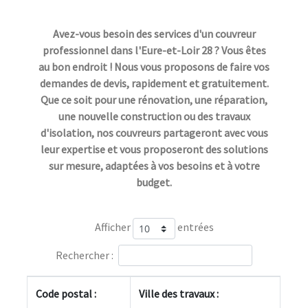
Avez-vous besoin des services d'un couvreur
professionnel dans l'Eure-et-Loir 28 ? Vous êtes
au bon endroit ! Nous vous proposons de faire vos
demandes de devis, rapidement et gratuitement.
Que ce soit pour une rénovation, une réparation,
une nouvelle construction ou des travaux
d'isolation, nos couvreurs partageront avec vous
leur expertise et vous proposeront des solutions
sur mesure, adaptées à vos besoins et à votre
budget.
Afficher
entrées
Rechercher :
Code postal :
Ville des travaux :