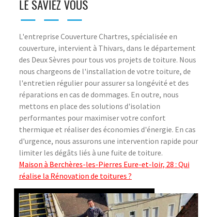
LE SAVIEZ VOUS
L'entreprise Couverture Chartres, spécialisée en
couverture, intervient à Thivars, dans le département
des Deux Sèvres pour tous vos projets de toiture. Nous
nous chargeons de l'installation de votre toiture, de
l'entretien régulier pour assurer sa longévité et des
réparations en cas de dommages. En outre, nous
mettons en place des solutions d'isolation
performantes pour maximiser votre confort
thermique et réaliser des économies d'énergie. En cas
d'urgence, nous assurons une intervention rapide pour
limiter les dégâts liés à une fuite de toiture.
Maison à Berchères-les-Pierres Eure-et-loir, 28 : Qui
réalise la Rénovation de toitures ?