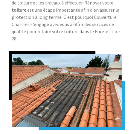
de toiture et les travaux à effectuer. Rénover votre
toiture
est une étape importante afin d'en assurer la
protection à long terme. C'est pourquoi Couverture
Chartres s'engage avec vous à offrir des services de
qualité pour refaire votre toiture dans le Eure-et-Loir
28.