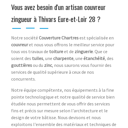
Vous avez besoin d'un artisan couvreur
zingueur à Thivars Eure-et-Loir 28 ?
Notre société
Couverture Chartres
est spécialisée en
couvreur
et nous vous offrons le meilleur service pour
tous vos travaux de
toiture
et de
zinguerie
. Que ce
soient des
tuiles
, une
charpente
, une
étanchéité
, des
gouttières
ou du
zinc
, nous saurons vous fournir des
services de qualité supérieure à ceux de nos
concurrents.
Notre équipe compétente, nos équipements à la fine
pointe technologique et notre qualité de service bien
étudiée nous permettent de vous offrir des services
fins et précis sur mesure selon l'architecture et le
design de votre bâtisse. Nous devisons et nous
exploitons l'ensemble des matériaux et techniques de