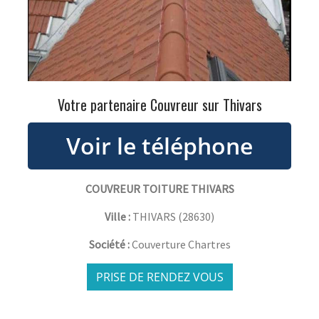
Votre partenaire Couvreur sur Thivars
COUVREUR TOITURE THIVARS
Ville :
THIVARS
(
28630
)
Société :
Couverture Chartres
PRISE DE RENDEZ VOUS