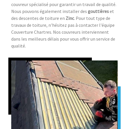
couvreur spécialisé pour garantir un travail de qualité.
Nous pouvons également installer des
gouttières
et
des descentes de toiture en
Zinc
. Pour tout type de
travaux de toiture, n'hésitez pas à contacter l'équipe ​
Couverture Chartres​. Nos couvreurs interviennent
dans les meilleurs délais pour vous offrir un service de
qualité.