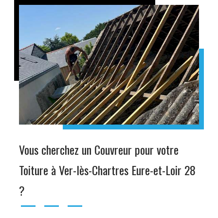
Vous cherchez un Couvreur pour votre
Toiture à Ver-lès-Chartres Eure-et-Loir 28
?