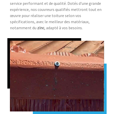
service performant et de qualité. Dotés d'une grande
expérience, nos couvreurs qualifiés mettront tout en
œuvre pour réaliser une toiture selon vos
spécifications, avec le meilleur des matériaux,
notamment du
zinc
, adapté à vos besoins.