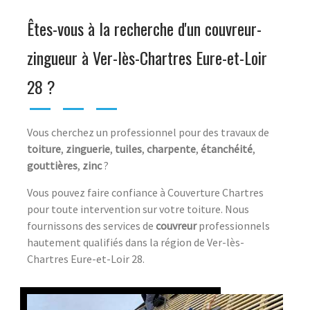
Êtes-vous à la recherche d'un couvreur-
zingueur à Ver-lès-Chartres Eure-et-Loir
28 ?
Vous cherchez un professionnel pour des travaux de
toiture
,
zinguerie
,
tuiles
,
charpente
,
étanchéité
,
gouttières
,
zinc
?
Vous pouvez faire confiance à Couverture Chartres
pour toute intervention sur votre toiture. Nous
fournissons des services de
couvreur
professionnels
hautement qualifiés dans la région de Ver-lès-
Chartres Eure-et-Loir 28.