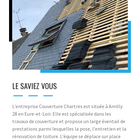
LE SAVIEZ VOUS
L'entreprise Couverture Chartres est située à Amilly
28 en Eure-et-Loir. Elle est spécialisée dans les
travaux de couverture et propose un large éventail de
prestations parmi lesquelles la pose, l'entretien et la
rénovation de toiture. L'équipe se déplace sur place