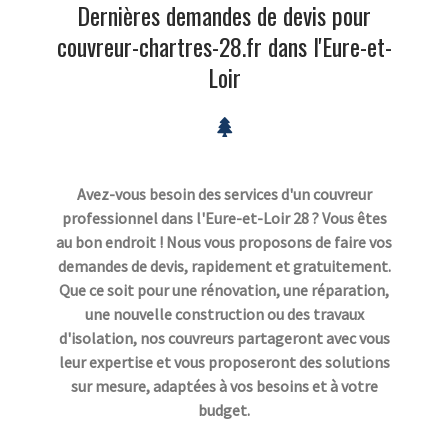
Dernières demandes de devis pour
couvreur-chartres-28.fr dans l'Eure-et-
Loir
Avez-vous besoin des services d'un couvreur
professionnel dans l'Eure-et-Loir 28 ? Vous êtes
au bon endroit ! Nous vous proposons de faire vos
demandes de devis, rapidement et gratuitement.
Que ce soit pour une rénovation, une réparation,
une nouvelle construction ou des travaux
d'isolation, nos couvreurs partageront avec vous
leur expertise et vous proposeront des solutions
sur mesure, adaptées à vos besoins et à votre
budget.