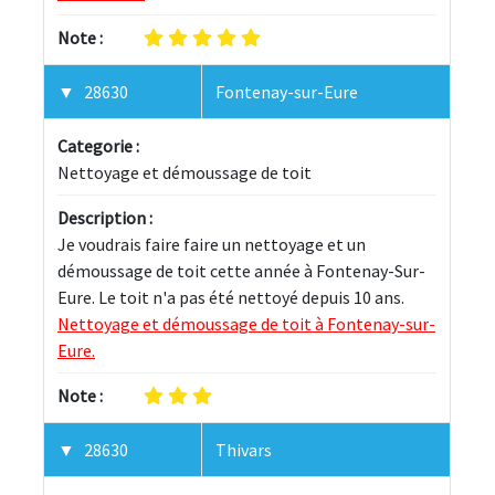
Note :
28630
Fontenay-sur-Eure
Categorie :
Nettoyage et démoussage de toit
Description :
Je voudrais faire faire un nettoyage et un 
démoussage de toit cette année à Fontenay-Sur-
Eure. Le toit n'a pas été nettoyé depuis 10 ans. 
Nettoyage et démoussage de toit à Fontenay-sur-
Eure.
Note :
28630
Thivars