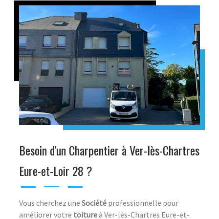
Besoin d'un Charpentier à Ver-lès-Chartres
Eure-et-Loir 28 ?
Vous cherchez une
Société
professionnelle pour
améliorer votre
toiture
à Ver-lès-Chartres Eure-et-