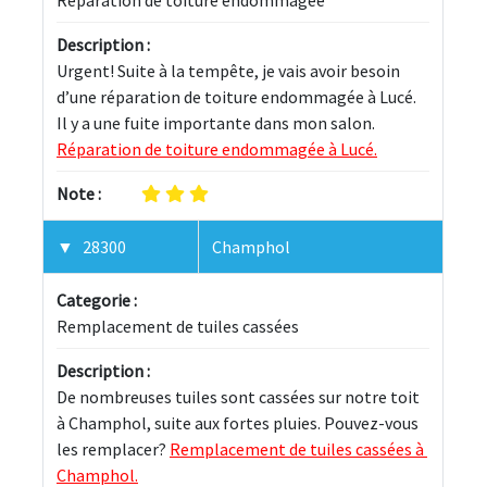
Description :
Urgent! Suite à la tempête, je vais avoir besoin 
d’une réparation de toiture endommagée à Lucé. 
Il y a une fuite importante dans mon salon. 
Réparation de toiture endommagée à Lucé.
Note :
28300
Champhol
Categorie :
Remplacement de tuiles cassées
Description :
De nombreuses tuiles sont cassées sur notre toit 
à Champhol, suite aux fortes pluies. Pouvez-vous 
les remplacer? 
Remplacement de tuiles cassées à 
Champhol.