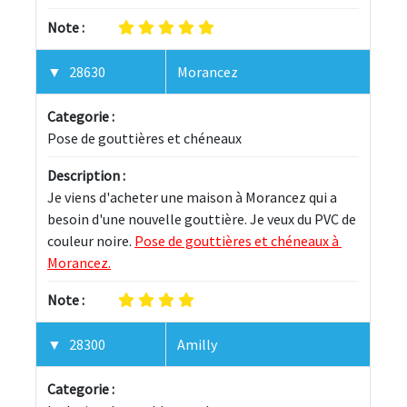
Note :
28630
Morancez
Categorie :
Pose de gouttières et chéneaux
Description :
Je viens d'acheter une maison à Morancez qui a 
besoin d'une nouvelle gouttière. Je veux du PVC de 
couleur noire. 
Pose de gouttières et chéneaux à 
Morancez.
Note :
28300
Amilly
Categorie :