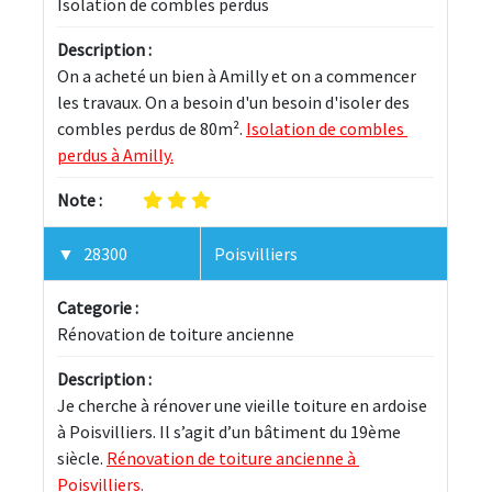
Isolation de combles perdus
Description :
On a acheté un bien à Amilly et on a commencer 
les travaux. On a besoin d'un besoin d'isoler des 
combles perdus de 80m². 
Isolation de combles 
perdus à Amilly.
Note :
28300
Poisvilliers
Categorie :
Rénovation de toiture ancienne
Description :
Je cherche à rénover une vieille toiture en ardoise 
à Poisvilliers. Il s’agit d’un bâtiment du 19ème 
siècle. 
Rénovation de toiture ancienne à 
Poisvilliers.