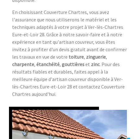
En choisissant Couverture Chartres, vous avez
l'assurance que nous utiliserons le matériel et les
techniques adaptés à votre projet à Ver-lès-Chartres
Eure-et-Loir 28. Grâce à notre savoir-faire et à notre
expérience en tant qu'artisan couvreur, vous êtes
invitez à profiter d'un devis gratuit avant de confirmer
les travaux en vue de votre
toiture
,
zinguerie
,
charpente
,
étanchéité
,
gouttières
et
zinc
. Pour des
résultats fiables et durables, faites appel à la
meilleure équipe d'artisan couvreur disponible à Ver-
lès-Chartres Eure-et-Loir 28 et contactez Couverture
Chartres aujourd'hui.