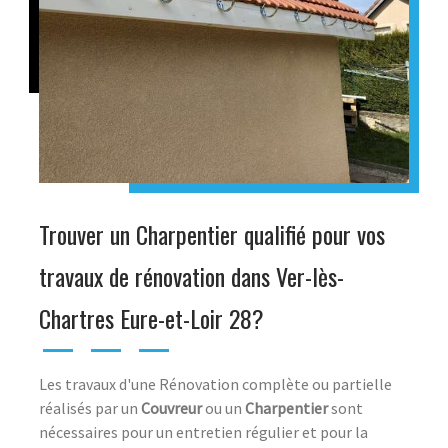
Trouver un Charpentier qualifié pour vos
travaux de rénovation dans Ver-lès-
Chartres Eure-et-Loir 28?
Les travaux d'une Rénovation complète ou partielle
réalisés par un
Couvreur
ou un
Charpentier
sont
nécessaires pour un entretien régulier et pour la