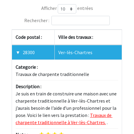
Afficher
entrées
Rechercher :
Code postal :
Ville des travaux :
28300
Ver-lès-Chartres
Categorie :
Travaux de charpente traditionnelle
Description :
Je suis en train de construire une maison avec une 
charpente traditionnelle à Ver-lès-Chartres et 
j’aurais besoin de l’aide d’un professionnel pour la 
pose. Voici le lien vers la prestation : 
Travaux de 
charpente traditionnelle à Ver-lès-Chartres.
 .