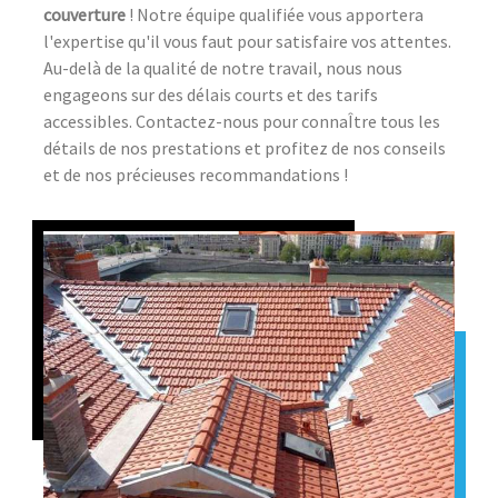
couverture
! Notre équipe qualifiée vous apportera
l'expertise qu'il vous faut pour satisfaire vos attentes.
Au-delà de la qualité de notre travail, nous nous
engageons sur des délais courts et des tarifs
accessibles. Contactez-nous pour connaÎtre tous les
détails de nos prestations et profitez de nos conseils
et de nos précieuses recommandations !