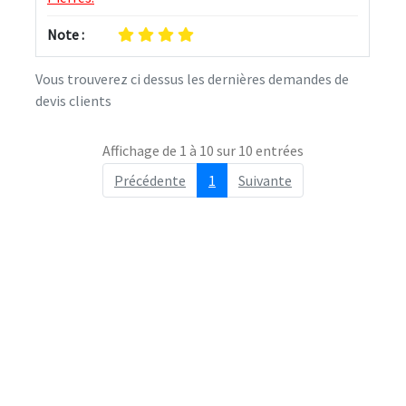
Note :
Vous trouverez ci dessus les dernières demandes de
devis clients
Affichage de 1 à 10 sur 10 entrées
Précédente
1
Suivante