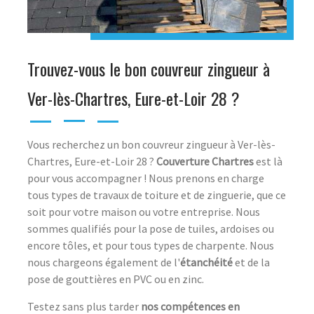
Trouvez-vous le bon couvreur zingueur à
Ver-lès-Chartres, Eure-et-Loir 28 ?
Vous recherchez un bon couvreur zingueur à Ver-lès-
Chartres, Eure-et-Loir 28 ?
Couverture Chartres
est là
pour vous accompagner ! Nous prenons en charge
tous types de travaux de toiture et de zinguerie, que ce
soit pour votre maison ou votre entreprise. Nous
sommes qualifiés pour la pose de tuiles, ardoises ou
encore tôles, et pour tous types de charpente. Nous
nous chargeons également de l'
étanchéité
et de la
pose de gouttières en PVC ou en zinc.
Testez sans plus tarder
nos compétences en