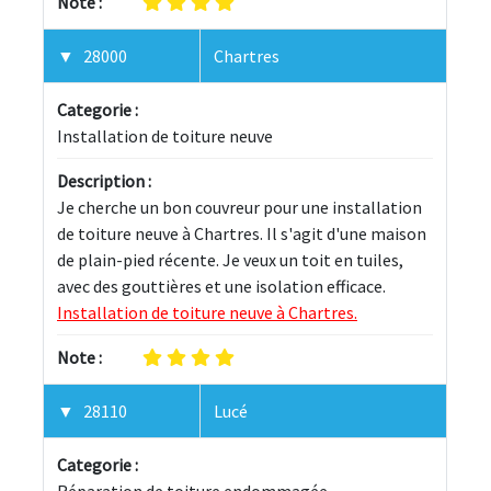
Note :
28000
Chartres
Categorie :
Installation de toiture neuve
Description :
Je cherche un bon couvreur pour une installation 
de toiture neuve à Chartres. Il s'agit d'une maison 
de plain-pied récente. Je veux un toit en tuiles, 
avec des gouttières et une isolation efficace. 
Installation de toiture neuve à Chartres.
Note :
28110
Lucé
Categorie :
Réparation de toiture endommagée