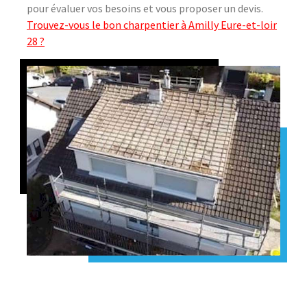
pour évaluer vos besoins et vous proposer un devis.
Trouvez-vous le bon charpentier à Amilly Eure-et-loir
28 ?