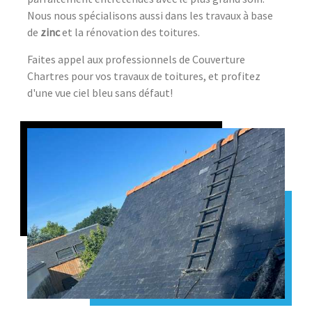
Nous nous spécialisons aussi dans les travaux à base
de
zinc
et la rénovation des toitures.
Faites appel aux professionnels de Couverture
Chartres pour vos travaux de toitures, et profitez
d'une vue ciel bleu sans défaut!