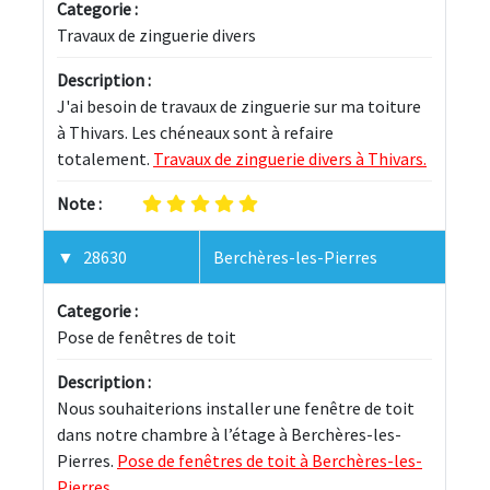
Categorie :
Travaux de zinguerie divers
Description :
J'ai besoin de travaux de zinguerie sur ma toiture 
à Thivars. Les chéneaux sont à refaire 
totalement. 
Travaux de zinguerie divers à Thivars.
Note :
28630
Berchères-les-Pierres
Categorie :
Pose de fenêtres de toit
Description :
Nous souhaiterions installer une fenêtre de toit 
dans notre chambre à l’étage à Berchères-les-
Pierres. 
Pose de fenêtres de toit à Berchères-les-
Pierres.